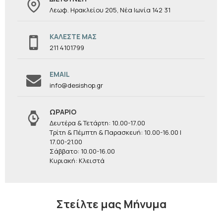
Λεωφ. Ηρακλείου 205, Νέα Ιωνία 142 31
ΚΑΛΈΣΤΕ ΜΑΣ
211 4101799
EMAIL
info@desishop.gr
ΩΡΆΡΙΟ
Δευτέρα & Τετάρτη: 10.00-17.00
Τρίτη & Πέμπτη & Παρασκευή: 10.00-16.00 |
17.00-21.00
Σάββατο: 10.00-16.00
Κυριακή: Κλειστά
Στείλτε μας Μήνυμα