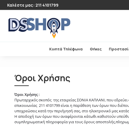
Καλέστε μας: 211 4101799
Κινητά Τηλέφωνα
Θήκες
Προστασί
Όροι Χρήσης
Όροι Χρήσης :
Πρωταρχικός σκοπός της εταιρείας ΣΟΝΙΑ ΚΑΠΛΑΝΙ, που εδρεύει
επικοινωνίας 211 4101799 είναι η παράθεση των όρων που διέπουν
υποχρεώσεις κατά την περιήγησή σας, στο ηλεκτρονικό μας κατά
Η αποδοχή των όρων που αναφέρονται κάτωθι καθιστούν υπεύθυν
συμπληρωματική πληροφορία για τους όρους αποστολής,πληρωμών