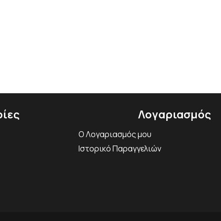
ίες
Λογαριασμός
Ο Λογαριασμός μου
Ιστορικό Παραγγελιών