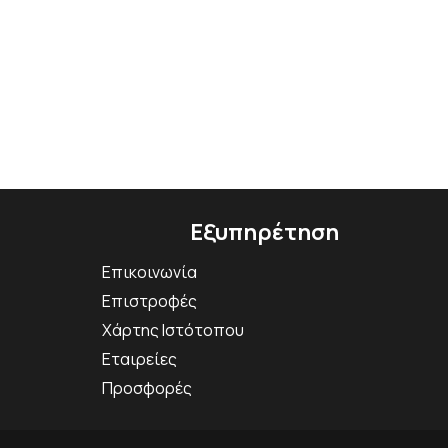
Εξυπηρέτηση
Επικοινωνία
Επιστροφές
Χάρτης Ιστότοπου
Εταιρείες
Προσφορές