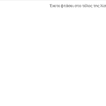
Έχετε φτάσει στο τέλος της λίσ