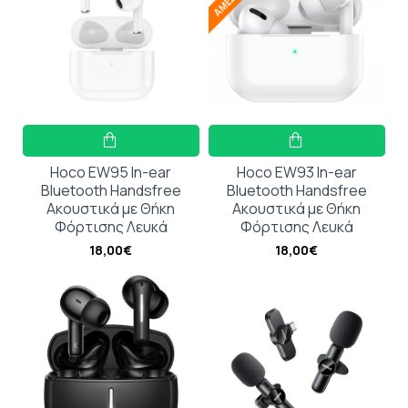
Hoco EW95 In-ear
Hoco EW93 In-ear
Bluetooth Handsfree
Bluetooth Handsfree
Ακουστικά με Θήκη
Ακουστικά με Θήκη
Φόρτισης Λευκά
Φόρτισης Λευκά
18,00€
18,00€