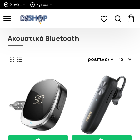
Σύνδεση
Εγγραφή
Ακουστικά Bluetooth