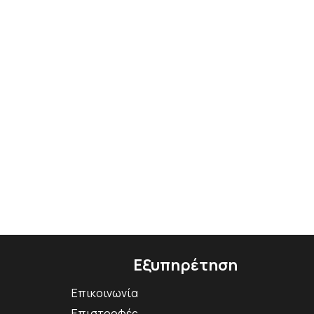
Εξυπηρέτηση
Επικοινωνία
Επιστροφές