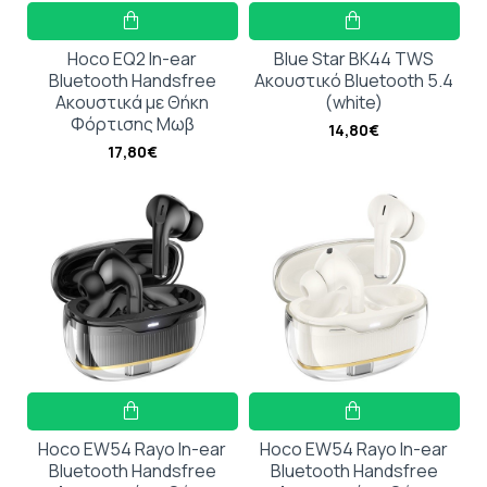
Hoco EQ2 In-ear
Blue Star BK44 TWS
Bluetooth Handsfree
Ακουστικό Bluetooth 5.4
Ακουστικά με Θήκη
(white)
Φόρτισης Μωβ
14,80€
17,80€
Hoco EW54 Rayo In-ear
Hoco EW54 Rayo In-ear
Bluetooth Handsfree
Bluetooth Handsfree