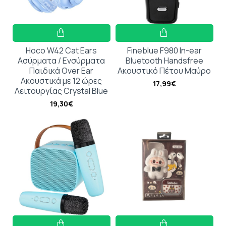
Hoco W42 Cat Ears
Fineblue F980 In-ear
Ασύρματα / Ενσύρματα
Bluetooth Handsfree
Παιδικά Over Ear
Ακουστικό Πέτου Μαύρο
Ακουστικά με 12 ώρες
17,99€
Λειτουργίας Crystal Blue
19,30€