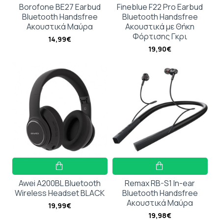
Borofone BE27 Earbud
Fineblue F22 Pro Earbud
Bluetooth Handsfree
Bluetooth Handsfree
Ακουστικά Μαύρα
Ακουστικά με Θήκη
Φόρτισης Γκρι
14,99€
19,90€
Awei A200BL Bluetooth
Remax RB-S1 In-ear
Wireless Headset BLACK
Bluetooth Handsfree
Ακουστικά Μαύρα
19,99€
19,98€