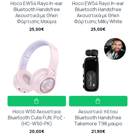
Hoco EW54 Rayo In-ear
Hoco EW54 Rayo In-ear
Bluetooth Handsfree
Bluetooth Handsfree
Ακουστικά με Θήκη
Ακουστικά με Θήκη
Φόρτισης Μαύρα
Φόρτισης Milky White
25,00€
25,00€
Hoco W50 Ακουστικα
Ακουστικό πέτου
Bluetooth Cute FUN, Ροζ -
Bluetooth Handsfree
(HC-W50-PK)
Takemore T98 μαύρο
20,00€
21,90€