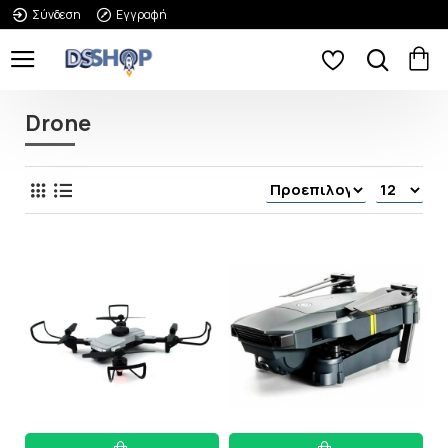
Σύνδεση
Εγγραφή
Drone