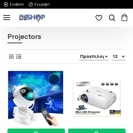
Σύνδεση
Εγγραφή
Projectors