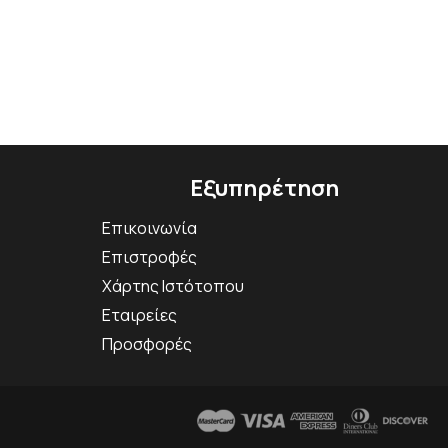
Εξυπηρέτηση
Επικοινωνία
Επιστροφές
Χάρτης Ιστότοπου
Εταιρείες
Προσφορές