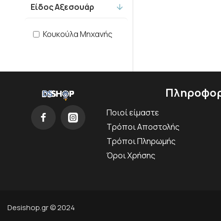
Είδος Αξεσουάρ
Κουκούλα Μηχανής
Πληροφορ
Ποιοί είμαστε
Τρόποι Αποστολής
Τρόποι Πληρωμής
Όροι Χρήσης
Desishop.gr © 2024