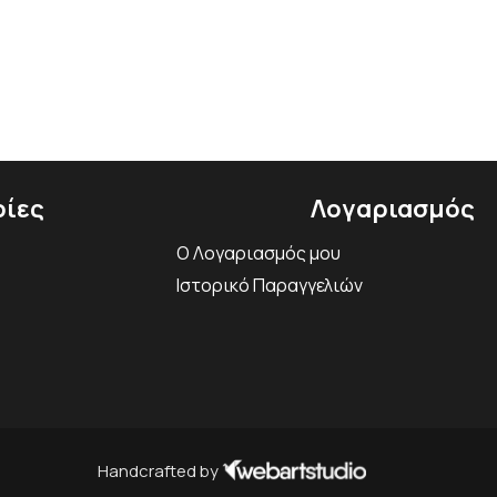
ίες
Λογαριασμός
Ο Λογαριασμός μου
Ιστορικό Παραγγελιών
Handcrafted by