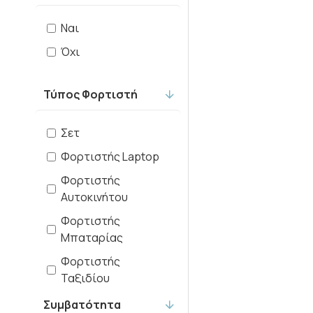
Ναι
Όχι
Τύπος Φορτιστή
Σετ
Φορτιστής Laptop
Φορτιστής
Αυτοκινήτου
Φορτιστής
Μπαταρίας
Φορτιστής
Ταξιδίου
Συμβατότητα