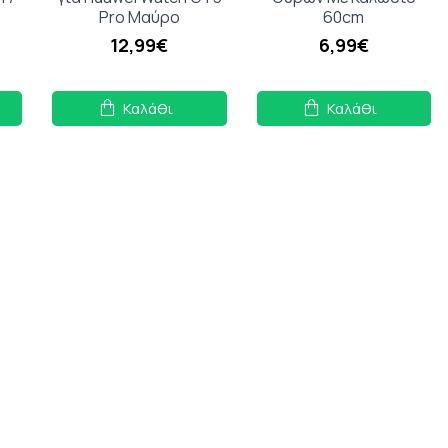
Pro Μαύρο
60cm
12,99€
6,99€
Καλάθι
Καλάθι