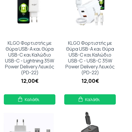
KLGO Φορτιστής με
KLGO Φορτιστής με
Θύρα USB-A και Θύρα
Θύρα USB-A και Θύρα
USB-C και Καλώδιο
USB-C και Καλώδιο
USB-C - Lightning 35W
USB-C - USB-C 35W
Power Delivery Λευκός
Power Delivery Λευκός
(PD-22)
(PD-22)
12,00€
12,00€
Καλάθι
Καλάθι