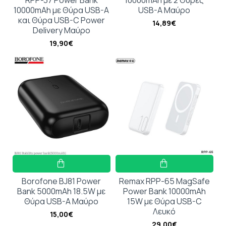
10000mAh με Θύρα USB-A
USB-A Μαύρο
και Θύρα USB-C Power
14,89€
Delivery Μαύρο
19,90€
Borofone BJ81 Power
Remax RPP-65 MagSafe
Bank 5000mAh 18.5W με
Power Bank 10000mAh
Θύρα USB-A Μαύρο
15W με Θύρα USB-C
Λευκό
15,00€
29,00€