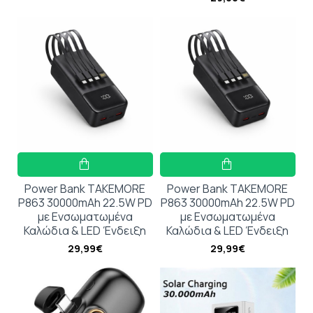
Power Bank TAKEMORE
Power Bank TAKEMORE
P863 30000mAh 22.5W PD
P863 30000mAh 22.5W PD
με Ενσωματωμένα
με Ενσωματωμένα
Καλώδια & LED Ένδειξη
Καλώδια & LED Ένδειξη
29,99€
29,99€