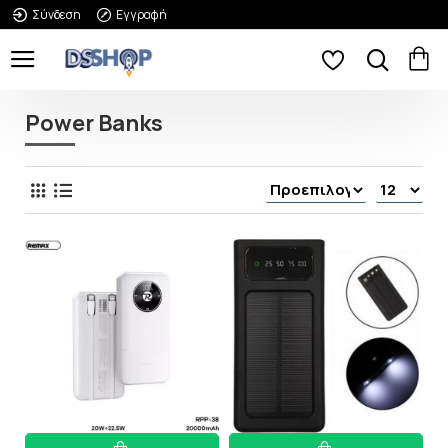
Σύνδεση
Εγγραφή
Power Banks