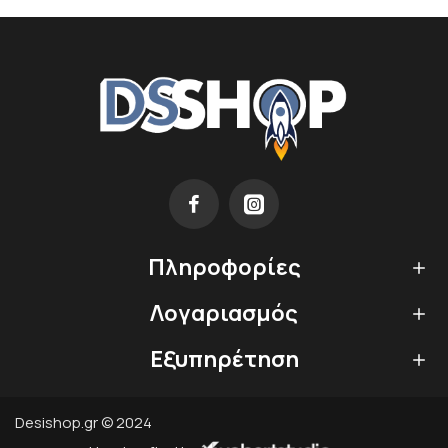
Πληροφορίες
Λογαριασμός
Εξυπηρέτηση
Desishop.gr © 2024