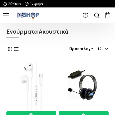
Σύνδεση
Εγγραφή
Ενσύρματα Ακουστικά