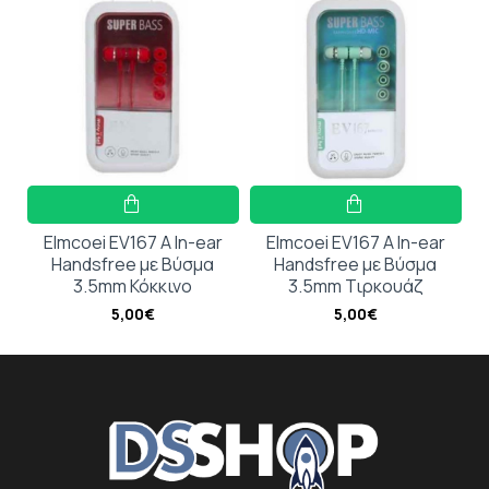
Elmcoei EV167 A In-ear
Elmcoei EV167 A In-ear
Handsfree με Βύσμα
Handsfree με Βύσμα
3.5mm Κόκκινο
3.5mm Τιρκουάζ
5,00€
5,00€