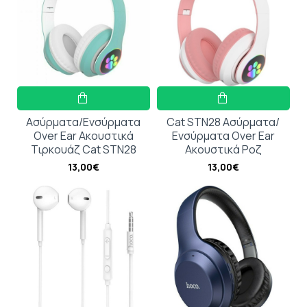
Ασύρματα/Ενσύρματα
Cat STN28 Ασύρματα/
Over Ear Ακουστικά
Ενσύρματα Over Ear
Τιρκουάζ Cat STN28
Ακουστικά Ροζ
13,00€
13,00€