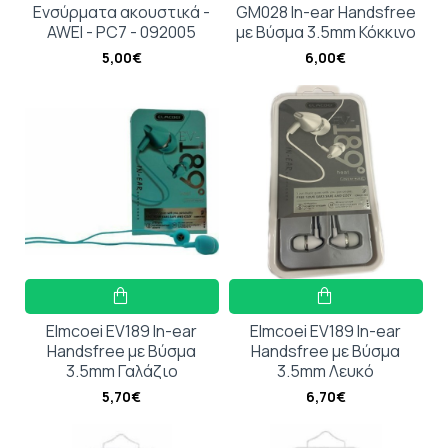
Ενσύρματα ακουστικά -
GM028 In-ear Handsfree
AWEI - PC7 - 092005
με Βύσμα 3.5mm Κόκκινο
5,00€
6,00€
Elmcoei EV189 In-ear
Elmcoei EV189 In-ear
Handsfree με Βύσμα
Handsfree με Βύσμα
3.5mm Γαλάζιο
3.5mm Λευκό
5,70€
6,70€