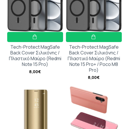
Tech-Protect MagSafe
Tech-Protect MagSafe
Back Cover Σιλικόνης /
Back Cover Σιλικόνης /
Πλαστικό Μαύρο (Redmi
Πλαστικό Μαύρο (Redmi
Note 15 Pro)
Note 15 Pro+ / Poco M8
Pro)
8,00€
8,00€