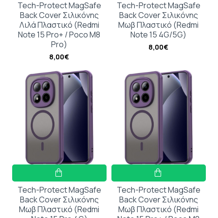
Tech-Protect MagSafe
Tech-Protect MagSafe
Back Cover Σιλικόνης
Back Cover Σιλικόνης
Λιλά Πλαστικό (Redmi
Μωβ Πλαστικό (Redmi
Note 15 Pro+ / Poco M8
Note 15 4G/5G)
Pro)
8,00€
8,00€
Tech-Protect MagSafe
Tech-Protect MagSafe
Back Cover Σιλικόνης
Back Cover Σιλικόνης
Μωβ Πλαστικό (Redmi
Μωβ Πλαστικό (Redmi