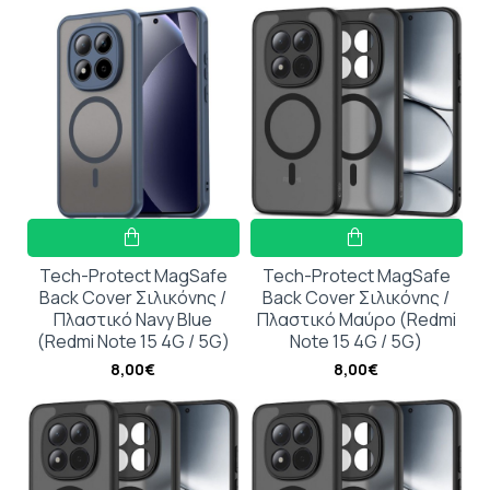
Tech-Protect MagSafe
Tech-Protect MagSafe
Back Cover Σιλικόνης /
Back Cover Σιλικόνης /
Πλαστικό Navy Blue
Πλαστικό Μαύρο (Redmi
(Redmi Note 15 4G / 5G)
Note 15 4G / 5G)
8,00€
8,00€