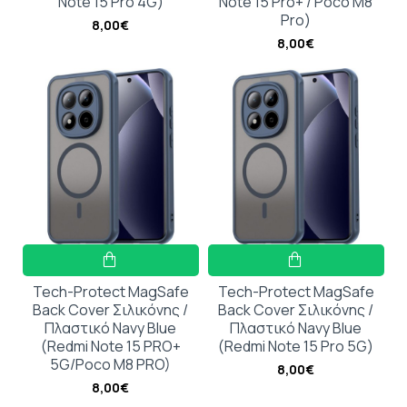
Note 15 Pro 4G)
Note 15 Pro+ / Poco M8
Pro)
8,00€
8,00€
Tech-Protect MagSafe
Tech-Protect MagSafe
Back Cover Σιλικόνης /
Back Cover Σιλικόνης /
Πλαστικό Navy Blue
Πλαστικό Navy Blue
(Redmi Note 15 PRO+
(Redmi Note 15 Pro 5G)
5G/Poco M8 PRO)
8,00€
8,00€