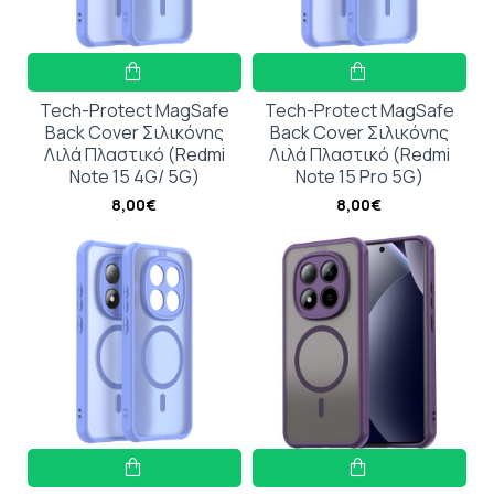
Tech-Protect MagSafe
Tech-Protect MagSafe
Back Cover Σιλικόνης
Back Cover Σιλικόνης
Λιλά Πλαστικό (Redmi
Λιλά Πλαστικό (Redmi
Note 15 4G/ 5G)
Note 15 Pro 5G)
8,00€
8,00€