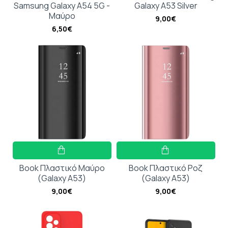
Samsung Galaxy A54 5G -
Galaxy A53 Silver
Μαύρο
9,00€
6,50€
Book Πλαστικό Μαύρο
Book Πλαστικό Ροζ
(Galaxy A53)
(Galaxy A53)
9,00€
9,00€