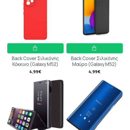
Back Cover Σιλικόνης
Back Cover Σιλικόνης
Κόκκινο (Galaxy M52)
Μαύρο (Galaxy M52)
4,99€
4,99€