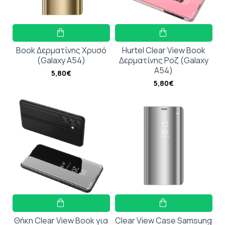
Book Δερματίνης Χρυσό
Hurtel Clear View Book
(Galaxy A54)
Δερματίνης Ροζ (Galaxy
A54)
5,80€
5,80€
Θήκη Clear View Book για
Clear View Case Samsung