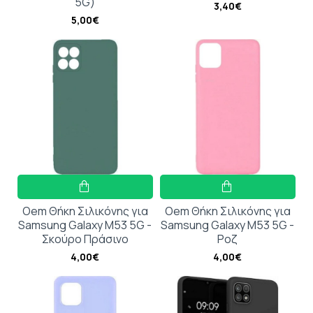
5G)
3,40€
5,00€
Oem Θήκη Σιλικόνης για
Oem Θήκη Σιλικόνης για
Samsung Galaxy M53 5G -
Samsung Galaxy M53 5G -
Σκούρο Πράσινο
Ροζ
4,00€
4,00€