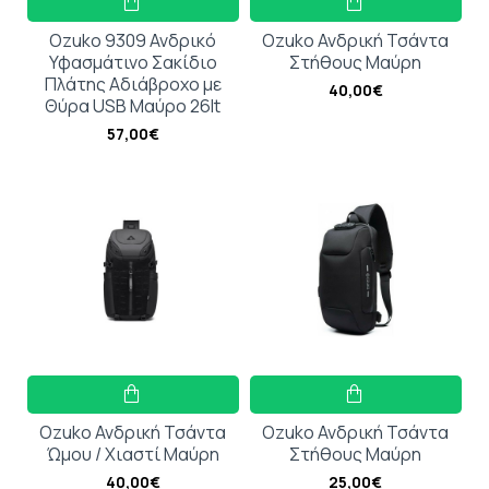
Ozuko 9309 Ανδρικό
Ozuko Ανδρική Τσάντα
Υφασμάτινο Σακίδιο
Στήθους Μαύρη
Πλάτης Αδιάβροχο με
40,00€
Θύρα USB Μαύρο 26lt
57,00€
Ozuko Ανδρική Τσάντα
Ozuko Ανδρική Τσάντα
Ώμου / Χιαστί Μαύρη
Στήθους Μαύρη
40,00€
25,00€