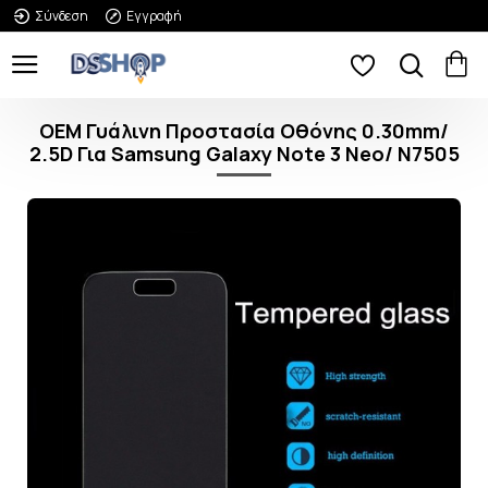
Σύνδεση
Εγγραφή
OEM Γυάλινη Προστασία Οθόνης 0.30mm/
2.5D Για Samsung Galaxy Note 3 Neo/ N7505