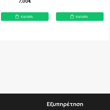
7,00€
Καλάθι
Καλάθι
Εξυπηρέτηση