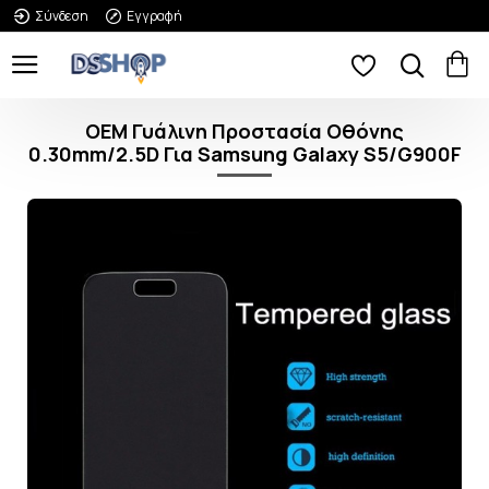
Σύνδεση
Εγγραφή
OEM Γυάλινη Προστασία Οθόνης
0.30mm/2.5D Για Samsung Galaxy S5/G900F