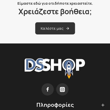
Είμαστε εδώ για οτιδήποτε χρειαστείτε.
Χρειάζεστε βοήθεια;
Καλέστε μας
Πληροφορίες