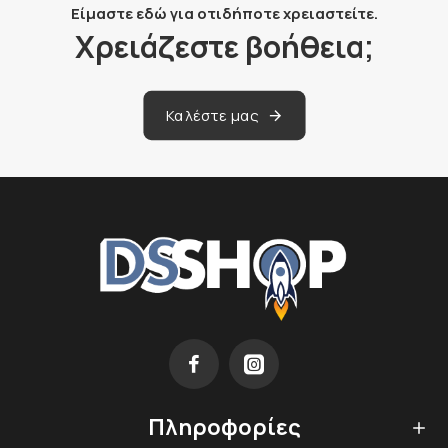
Είμαστε εδώ για οτιδήποτε χρειαστείτε.
Χρειάζεστε βοήθεια;
Καλέστε μας
Πληροφορίες