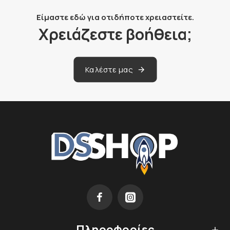
Είμαστε εδώ για οτιδήποτε χρειαστείτε.
Χρειάζεστε βοήθεια;
Καλέστε μας
Πληροφορίες