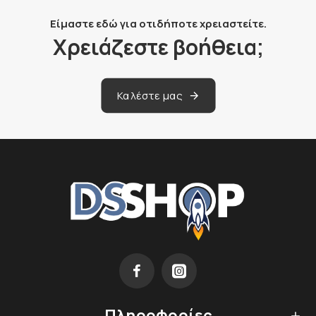
Είμαστε εδώ για οτιδήποτε χρειαστείτε.
Χρειάζεστε βοήθεια;
Καλέστε μας
Πληροφορίες