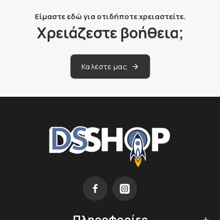
Είμαστε εδώ για οτιδήποτε χρειαστείτε.
Χρειάζεστε βοήθεια;
Καλέστε μας
Πληροφορίες