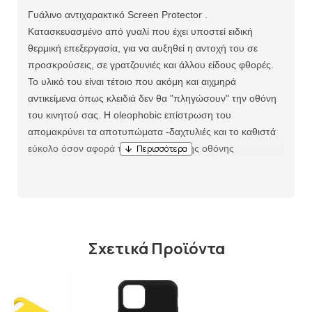
Γυάλινο αντιχαρακτικό Screen Protector .
Κατασκευασμένο από γυαλί που έχει υποστεί ειδική
θερμική επεξεργασία, για να αυξηθεί η αντοχή του σε
προσκρούσεις, σε γρατζουνιές και άλλου είδους φθορές.
Το υλικό του είναι τέτοιο που ακόμη και αιχμηρά
αντικείμενα όπως κλειδιά δεν θα "πληγώσουν" την οθόνη
του κινητού σας. Η oleophobic επίστρωση του
απομακρύνει τα αποτυπώματα -δαχτυλιές και το καθιστά
εύκολο όσον αφορά την καθαρισμό της οθόνης
Σχετικά Προϊόντα