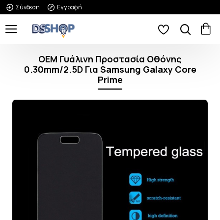
Σύνδεση
Εγγραφή
OEM Γυάλινη Προστασία Οθόνης
0.30mm/2.5D Για Samsung Galaxy Core
Prime