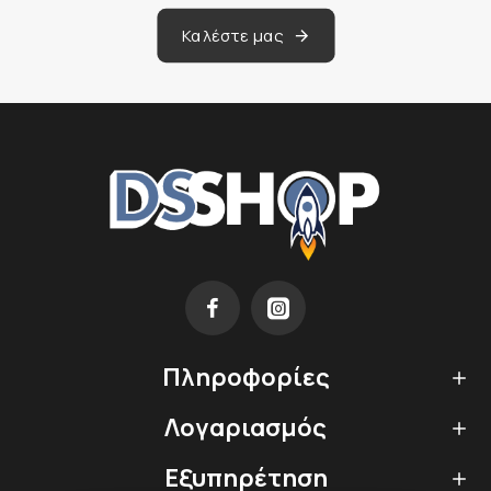
Καλέστε μας
Πληροφορίες
Λογαριασμός
Εξυπηρέτηση