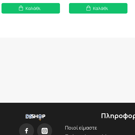
Καλάθι
Καλάθι
Πληροφορ
Ποιοί είμαστε