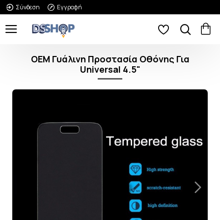
Σύνδεση
Εγγραφή
OEM Γυάλινη Προστασία Οθόνης Για
Universal 4.5"