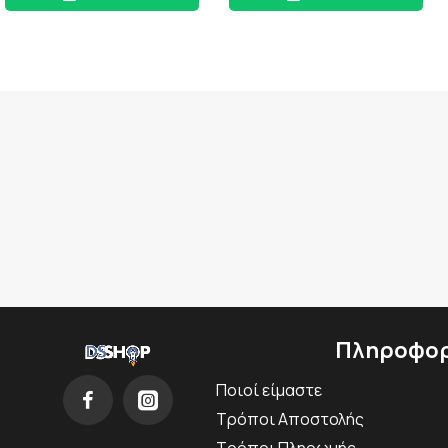
Πληροφορ
Ποιοί είμαστε
Τρόποι Αποστολής