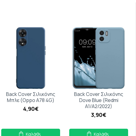
Back Cover Σιλικόνης
Back Cover Σιλικόνης
Μπλε (Oppo A78 4G)
Dove Blue (Redmi
A1/A2/2022)
4,90€
3,90€
Καλάθι
Καλάθι