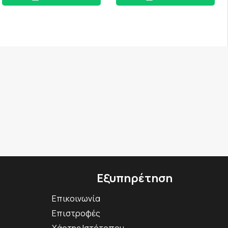
Εξυπηρέτηση
Επικοινωνία
Επιστροφές