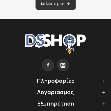
Καλέστε μας
Πληροφορίες
Λογαριασμός
Εξυπηρέτηση