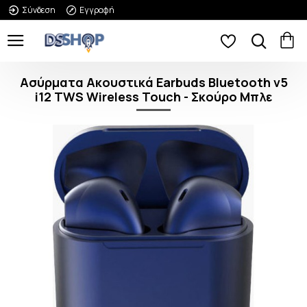
Σύνδεση
Εγγραφή
Ασύρματα Ακουστικά Earbuds Bluetooth v5
i12 TWS Wireless Touch - Σκούρο Μπλε