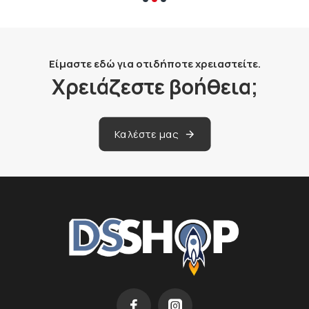
Είμαστε εδώ για οτιδήποτε χρειαστείτε.
Χρειάζεστε βοήθεια;
Καλέστε μας