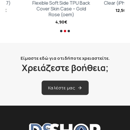
Flexible Soft Side TPU Back
Clear (iPhone 17)
Cover Skin Case – Gold
12,50€
Rose (oem)
4,90€
Είμαστε εδώ για οτιδήποτε χρειαστείτε.
Χρειάζεστε βοήθεια;
Καλέστε μας