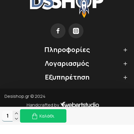
Πληροφορίες
Λογαριασμός
Εξυπηρέτηση
Desishop.gr © 2024
Handcrafted by
Καλάθι