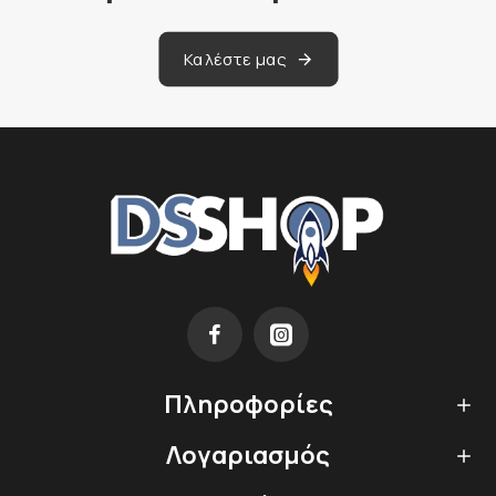
Καλέστε μας
Πληροφορίες
Λογαριασμός