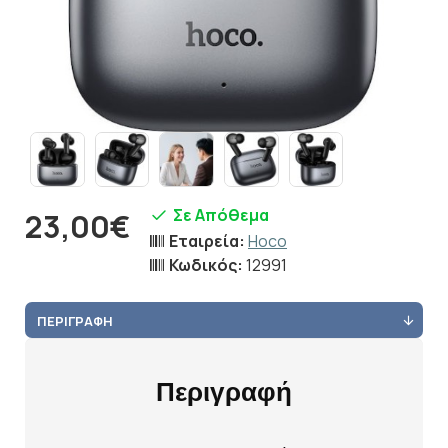
Σε Απόθεμα
23,00€
Εταιρεία:
Hoco
Κωδικός:
12991
ΠΕΡΙΓΡΑΦΉ
Περιγραφή