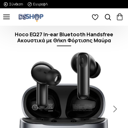
Σύνδεση
Εγγραφή
Hoco EQ27 In-ear Bluetooth Handsfree
Ακουστικά με Θήκη Φόρτισης Μαύρα