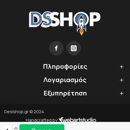
Πληροφορίες
Λογαριασμός
Εξυπηρέτηση
Desishop.gr © 2024
Handcrafted by