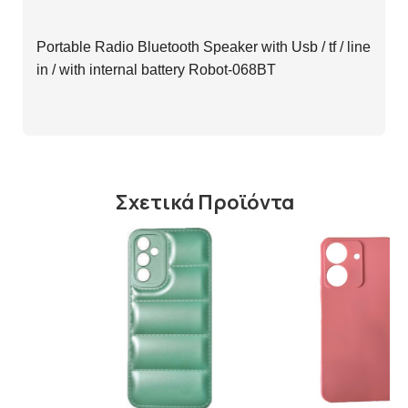
Portable Radio Bluetooth Speaker with Usb / tf / line 
in / with internal battery Robot-068BT 
Σχετικά Προϊόντα