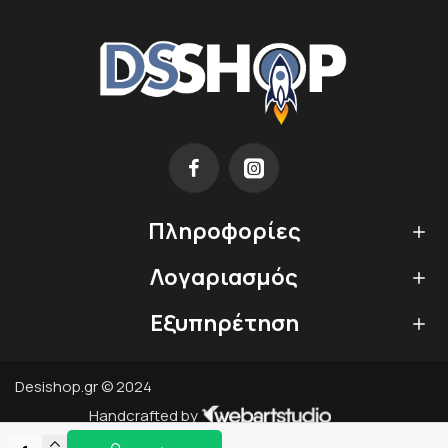
Πληροφορίες
Λογαριασμός
Εξυπηρέτηση
Desishop.gr © 2024
Handcrafted by