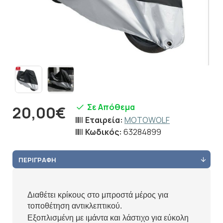
Σε Απόθεμα
20,00€
Εταιρεία:
MOTOWOLF
Κωδικός:
63284899
ΠΕΡΙΓΡΑΦΉ
Διαθέτει κρίκους στο μπροστά μέρος για
τοποθέτηση αντικλεπτικού.
Εξοπλισμένη με ιμάντα και λάστιχο για εύκολη