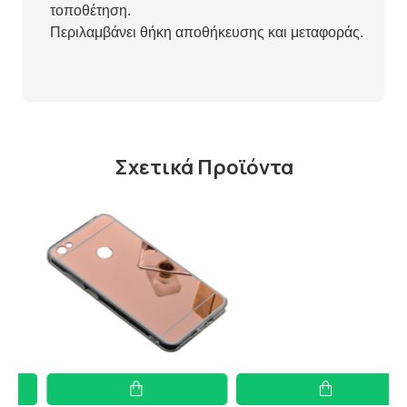
τοποθέτηση.
Περιλαμβάνει θήκη αποθήκευσης και μεταφοράς.
Σχετικά Προϊόντα