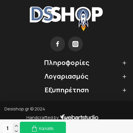
Πληροφορίες
Λογαριασμός
Εξυπηρέτηση
Desishop.gr © 2024
Handcrafted by
Καλάθι