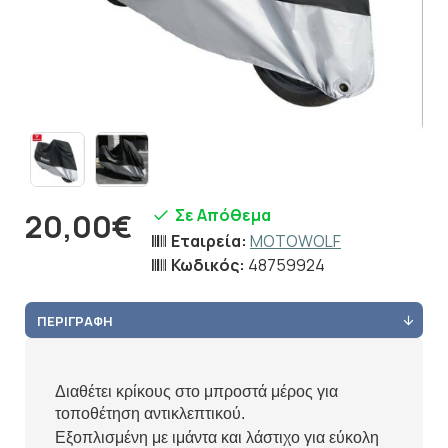
Σε Απόθεμα
20,00€
Εταιρεία:
MOTOWOLF
Κωδικός:
48759924
ΠΕΡΙΓΡΑΦΉ
Διαθέτει κρίκους στο μπροστά μέρος για
τοποθέτηση αντικλεπτικού.
Εξοπλισμένη με ιμάντα και λάστιχο για εύκολη