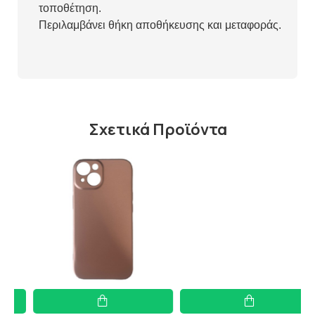
τοποθέτηση.
Περιλαμβάνει θήκη αποθήκευσης και μεταφοράς.
Σχετικά Προϊόντα