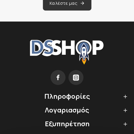
Καλέστε μας
Πληροφορίες
Λογαριασμός
Εξυπηρέτηση