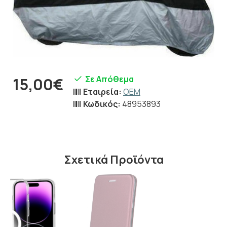
Σε Απόθεμα
15,00€
Εταιρεία:
OEM
Κωδικός:
48953893
Σχετικά Προϊόντα