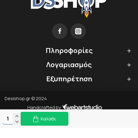
Πληροφορίες
Λογαριασμός
Εξυπηρέτηση
Desishop.gr © 2024
Handcrafted by
Καλάθι