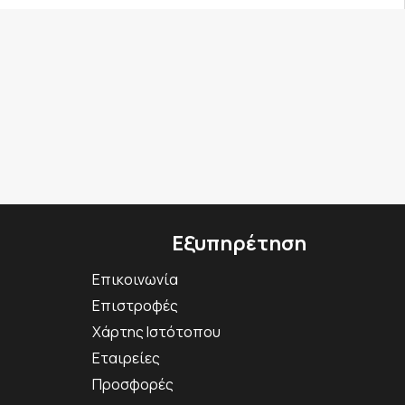
Εξυπηρέτηση
Επικοινωνία
Επιστροφές
Χάρτης Ιστότοπου
Εταιρείες
Προσφορές