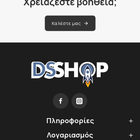
Χρειάζεστε βοήθεια;
Καλέστε μας
Πληροφορίες
Λογαριασμός