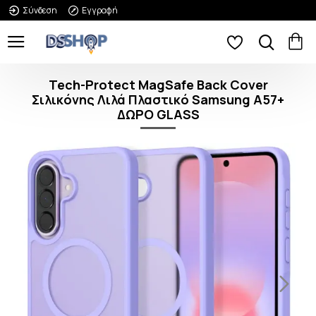
Σύνδεση
Εγγραφή
Tech-Protect MagSafe Back Cover
Σιλικόνης Λιλά Πλαστικό Samsung A57+
ΔΩΡΟ GLASS