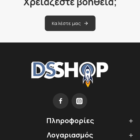
Χρειάζεστε βοήθεια;
Καλέστε μας
Πληροφορίες
Λογαριασμός