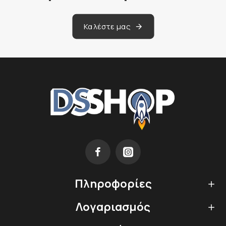
Καλέστε μας
Πληροφορίες
Λογαριασμός