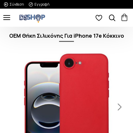
Σύνδεση
Εγγραφή
OEM Θήκη Σιλικόνης Για iPhone 17e Κόκκινο