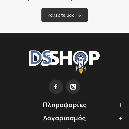
Καλέστε μας
Πληροφορίες
Λογαριασμός