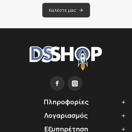
Καλέστε μας
Πληροφορίες
Λογαριασμός
Εξυπηρέτηση