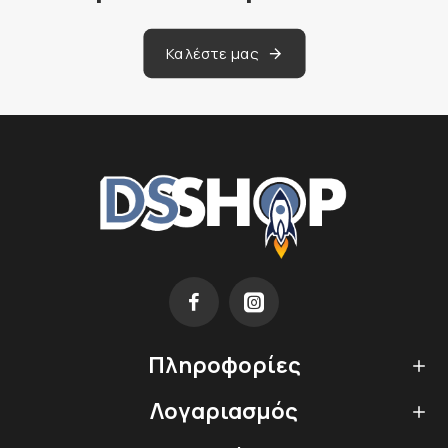
Καλέστε μας
Πληροφορίες
Λογαριασμός