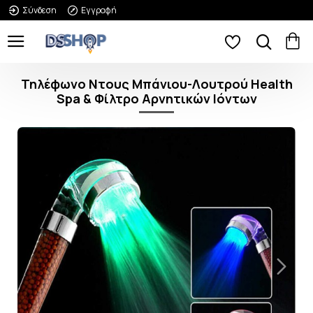
Σύνδεση
Εγγραφή
Τηλέφωνο Ντους Μπάνιου-Λουτρού Health
Spa & Φίλτρο Αρνητικών Ιόντων