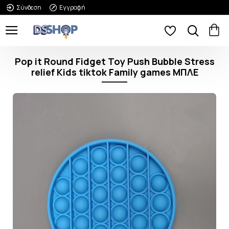
Σύνδεση
Εγγραφή
Pop it Round Fidget Toy Push Bubble Stress
relief Kids tiktok Family games ΜΠΛΕ