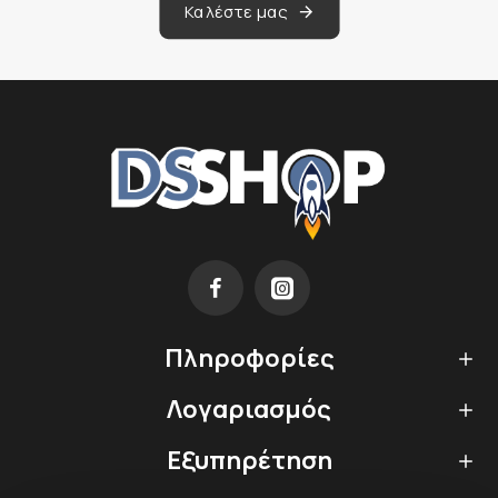
Καλέστε μας
Πληροφορίες
Λογαριασμός
Εξυπηρέτηση