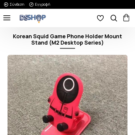
Σύνδεση
Εγγραφή
Korean Squid Game Phone Holder Mount
Stand (M2 Desktop Series)