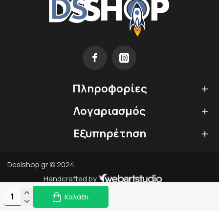
Πληροφορίες
Λογαριασμός
Εξυπηρέτηση
Desishop.gr © 2024
Handcrafted by
Καλάθι