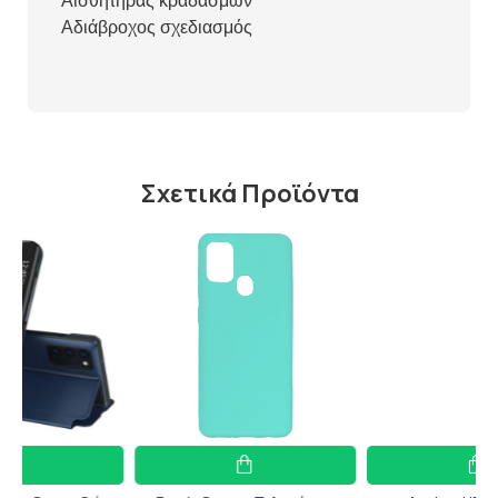
Αισθητήρας κραδασμών
Αδιάβροχος σχεδιασμός
Σχετικά Προϊόντα