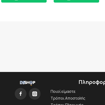
Πληροφορ
Ποιοί είμαστε
Τρόποι Αποστολής