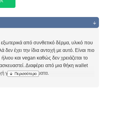
θι
 εξωτερικά από συνθετικό δέρμα, υλικό που
ά δεν έχει την ίδια αντοχή με αυτό. Είναι πιο
 ήλιου και vegan καθώς δεν χρειάζεται το
ασκευαστεί. Διαφέρει από μια θήκη wallet
χή για χαρτονομίσματα.