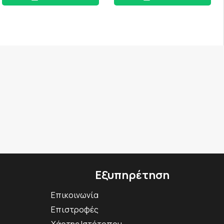
Εξυπηρέτηση
Επικοινωνία
Επιστροφές