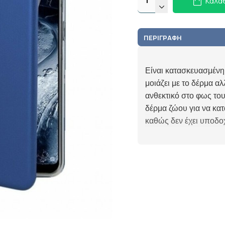
Καλά
ΠΕΡΙΓΡΑΦΉ
Είναι κατασκευασμένη
μοιάζει με το δέρμα αλλ
ανθεκτικό στο φως του
δέρμα ζώου για να κατ
καθώς δεν έχει υποδο