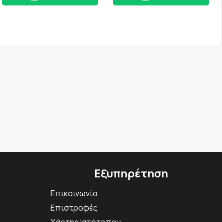
Εξυπηρέτηση
Επικοινωνία
Επιστροφές