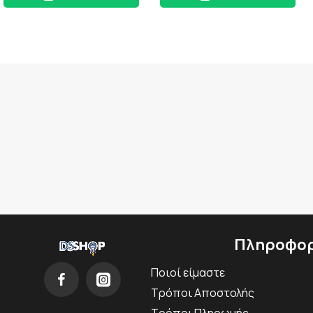
Πληροφορ
Ποιοί είμαστε
Τρόποι Αποστολής