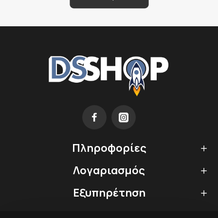
Πληροφορίες
Λογαριασμός
Εξυπηρέτηση