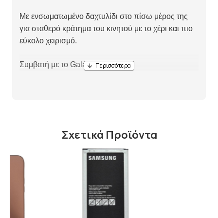
Με ενσωματωμένο δαχτυλίδι στο πίσω μέρος της
για σταθερό κράτημα του κινητού με το χέρι και πιο
εύκολο χειρισμό.
Συμβατή με το Galaxy A23 .
Σχετικά Προϊόντα