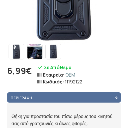
Σε Απόθεμα
6,99€
Εταιρεία:
OEM
Κωδικός:
11192122
ΠΕΡΙΓΡΑΦΉ
Θήκη για προστασία του πίσω μέρους του κινητού
σας από γρατζουνιές κι άλλες φθορές.