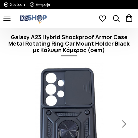
Σύνδεση
Εγγραφή
Galaxy A23 Hybrid Shockproof Armor Case
Metal Rotating Ring Car Mount Holder Black
με Κάλυψη Κάμερας (oem)