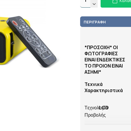
Καλά
ΠΕΡΙΓΡΑΦΉ
*ΠΡΟΣΟΧΗ* ΟΙ
ΦΩΤΟΓΡΑΦΙΕΣ
ΕΙΝΑΙ ΕΝΔΕΙΚΤΙΚΕΣ
ΤΟ ΠΡΟΙΟΝ ΕΙΝΑΙ
ΑΣΗΜΙ*
Τεχνικά
Χαρακτηριστικά
Tεχνολογία
LCD
Προβολής